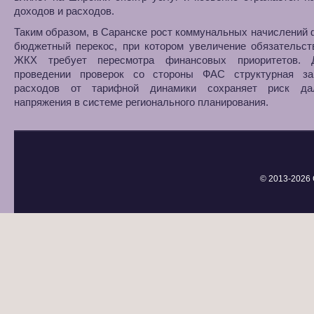
доходов и расходов.
Таким образом, в Саранске рост коммунальных начислений
бюджетный перекос, при котором увеличение обязательст
ЖКХ требует пересмотра финансовых приоритетов. 
проведении проверок со стороны ФАС структурная за
расходов от тарифной динамики сохраняет риск да
напряжения в системе регионального планирования.
© 2013-
2026 